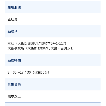
雇用形態
正社員
勤務地
本社（大飯郡おおい町成和字2号1-117）
大飯事業所（大飯郡おおい町大島・吉見1-1）
勤務時間
8：00～17：30（休憩60分）
募集資格
高卒以上