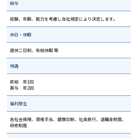
給与
経験、年齢、能力を考慮し当社規定により決定します。
休日・休暇
週休二日制、有給休暇 等
待遇
昇給 年1回
賞与 年2回
福利厚生
各社会保険、資格手当、健康診断、社員旅行、退職金制度、
研修制度