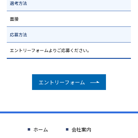
選考方法
面接
応募方法
エントリーフォームよりご応募ください。
エントリーフォーム
ホーム
会社案内