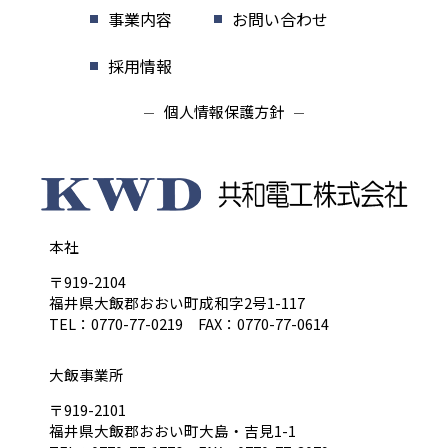
事業内容
お問い合わせ
採用情報
個人情報保護方針
本社
〒919-2104
福井県大飯郡おおい町成和字2号1-117
TEL：0770-77-0219 FAX：0770-77-0614
大飯事業所
〒919-2101
福井県大飯郡おおい町大島・吉見1-1