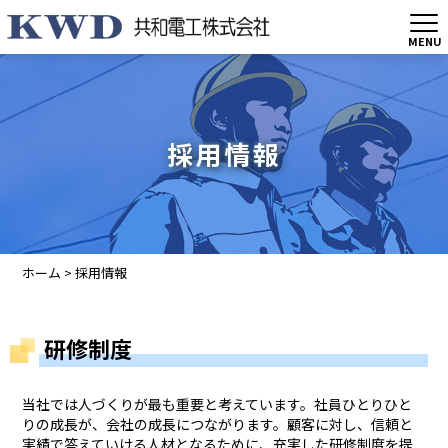
MENU
採用情報
ホーム
>
採用情報
研修制度
当社では人づくりが最も重要と考えています。社員ひとりひと
りの成長が、会社の成長につながります。顧客に対し、信頼と
実績で答えていける人材となるために、充実した研修制度を提