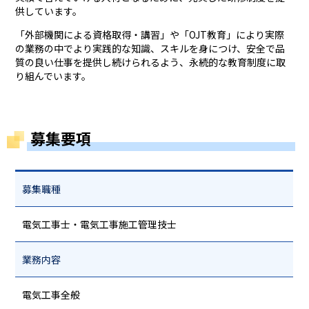
供しています。
「外部機関による資格取得・講習」や「OJT教育」により実際
の業務の中でより実践的な知識、スキルを身につけ、安全で品
質の良い仕事を提供し続けられるよう、永続的な教育制度に取
り組んでいます。
募集要項
募集職種
電気工事士・電気工事施工管理技士
業務内容
電気工事全般